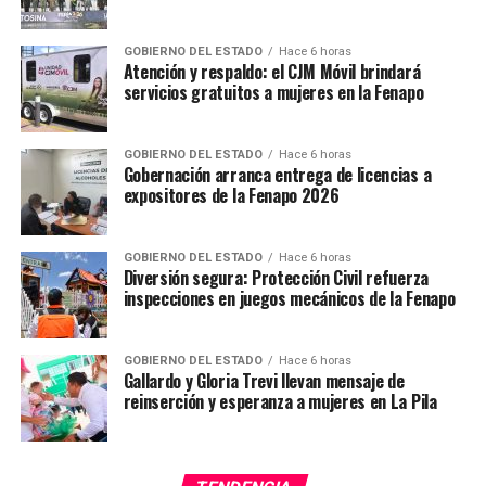
GOBIERNO DEL ESTADO
Hace 6 horas
Atención y respaldo: el CJM Móvil brindará
servicios gratuitos a mujeres en la Fenapo
GOBIERNO DEL ESTADO
Hace 6 horas
Gobernación arranca entrega de licencias a
expositores de la Fenapo 2026
GOBIERNO DEL ESTADO
Hace 6 horas
Diversión segura: Protección Civil refuerza
inspecciones en juegos mecánicos de la Fenapo
GOBIERNO DEL ESTADO
Hace 6 horas
Gallardo y Gloria Trevi llevan mensaje de
reinserción y esperanza a mujeres en La Pila