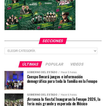
SECCIONES
Secciones
ÚLTIMAS
POPULAR
VIDEOS
GOBIERNO DEL ESTADO
Hace 5 horas
Coespo llevará juegos e información
demográfica para toda la familia en la Fenapo
GOBIERNO DEL ESTADO
Hace 6 horas
¡Arranca la fiesta! Inauguran la Fenapo 2026, la
feria más grande y esperada de México