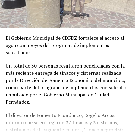
El Gobierno Municipal de CDFDZ fortalece el acceso al
agua con apoyos del programa de implementos
subsidiados
Un total de 30 personas resultaron beneficiadas con la
más reciente entrega de tinacos y cisternas realizada
por la Dirección de Fomento Económico del municipio,
como parte del programa de implementos con subsidio
impulsado por el Gobierno Municipal de Ciudad
Fernández.
El director de Fomento Económico, Rogelio Arcos,
informó que se entregaron 27 tinacos y 3 cisternas,
distribuidos de la siguiente manera, Tinaco negro 450