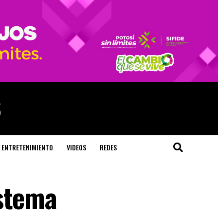
ENTRETENIMIENTO
VIDEOS
REDES
istema