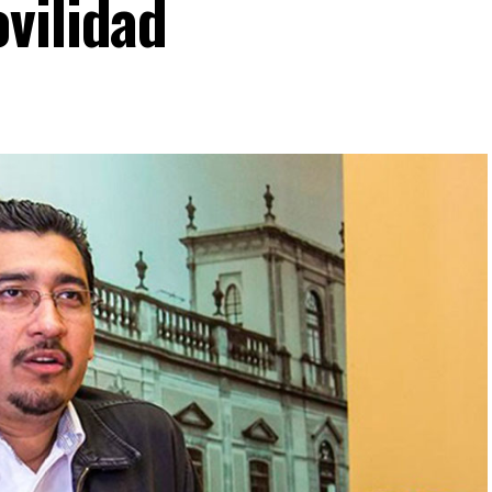
vilidad