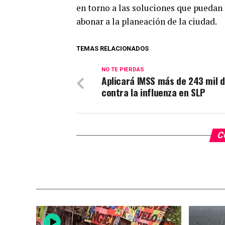
en torno a las soluciones que puedan 
abonar a la planeación de la ciudad.
TEMAS RELACIONADOS
NO TE PIERDAS
Aplicará IMSS más de 243 mil d
contra la influenza en SLP
C