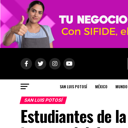
SAN LUIS POTOSÍ
MÉXICO
MUNDO
SAN LUIS POTOSÍ
Estudiantes de l