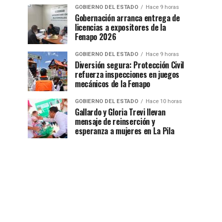
GOBIERNO DEL ESTADO
Hace 9 horas
Gobernación arranca entrega de
licencias a expositores de la
Fenapo 2026
GOBIERNO DEL ESTADO
Hace 9 horas
Diversión segura: Protección Civil
refuerza inspecciones en juegos
mecánicos de la Fenapo
GOBIERNO DEL ESTADO
Hace 10 horas
Gallardo y Gloria Trevi llevan
mensaje de reinserción y
esperanza a mujeres en La Pila