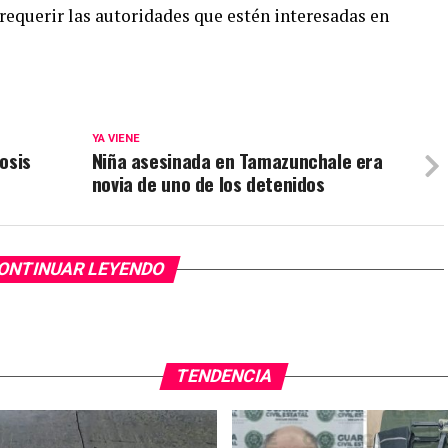
requerir las autoridades que estén interesadas en
YA VIENE
osis
Niña asesinada en Tamazunchale era
novia de uno de los detenidos
ONTINUAR LEYENDO
TENDENCIA