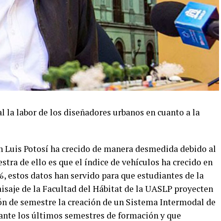
la labor de los diseñadores urbanos en cuanto a la
an Luis Potosí ha crecido de manera desmedida debido al
tra de ello es que el índice de vehículos ha crecido en
, estos datos han servido para que estudiantes de la
aisaje de la Facultad del Hábitat de la UASLP proyecten
ón de semestre la creación de un Sistema Intermodal de
ante los últimos semestres de formación y que