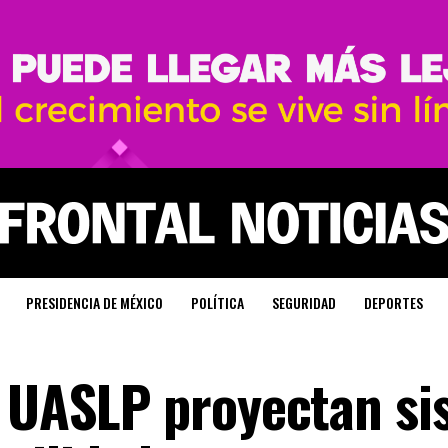
PRESIDENCIA DE MÉXICO
POLÍTICA
SEGURIDAD
DEPORTES
a UASLP proyectan s