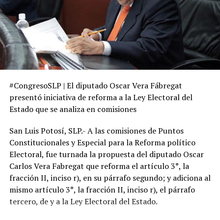
#CongresoSLP | El diputado Oscar Vera Fábregat
presentó iniciativa de reforma a la Ley Electoral del
Estado que se analiza en comisiones
San Luis Potosí, SLP.- A las comisiones de Puntos
Constitucionales y Especial para la Reforma político
Electoral, fue turnada la propuesta del diputado Oscar
Carlos Vera Fabregat que reforma el artículo 3°, la
fracción II, inciso r), en su párrafo segundo; y adiciona al
mismo artículo 3°, la fracción II, inciso r), el párrafo
tercero, de y a la Ley Electoral del Estado.