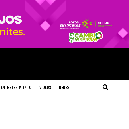
ENTRETENIMIENTO
VIDEOS
REDES