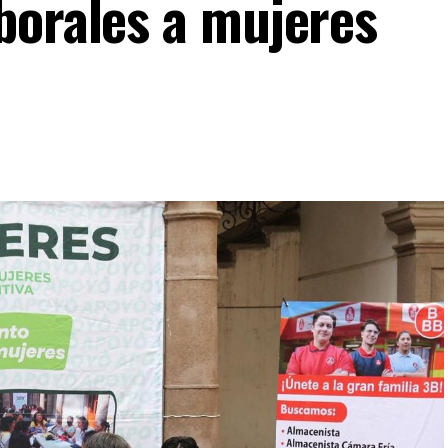
borales a mujeres