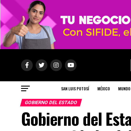
SAN LUIS POTOSÍ
MÉXICO
MUNDO
GOBIERNO DEL ESTADO
Gobierno del Est