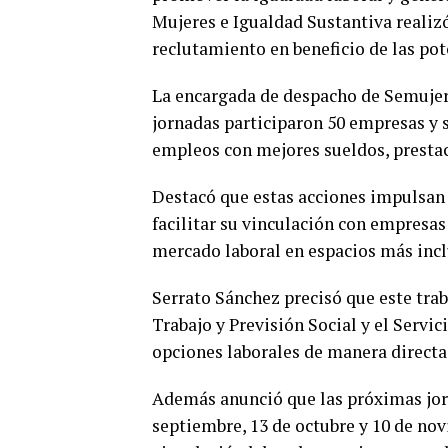
Mujeres e Igualdad Sustantiva realiz
reclutamiento en beneficio de las pot
La encargada de despacho de Semujere
jornadas participaron 50 empresas y s
empleos con mejores sueldos, prestac
Destacó que estas acciones impulsan
facilitar su vinculación con empresas
mercado laboral en espacios más inclu
Serrato Sánchez precisó que este trab
Trabajo y Previsión Social y el Servi
opciones laborales de manera directa
Además anunció que las próximas jorn
septiembre, 13 de octubre y 10 de nov