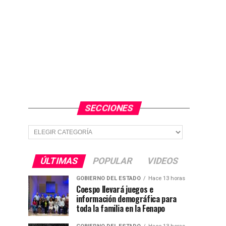
SECCIONES
Secciones
ÚLTIMAS
POPULAR
VIDEOS
GOBIERNO DEL ESTADO
Hace 13 horas
Coespo llevará juegos e
información demográfica para
toda la familia en la Fenapo