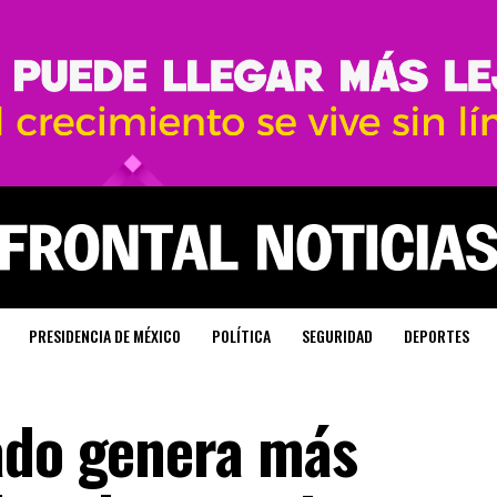
PRESIDENCIA DE MÉXICO
POLÍTICA
SEGURIDAD
DEPORTES
ado genera más