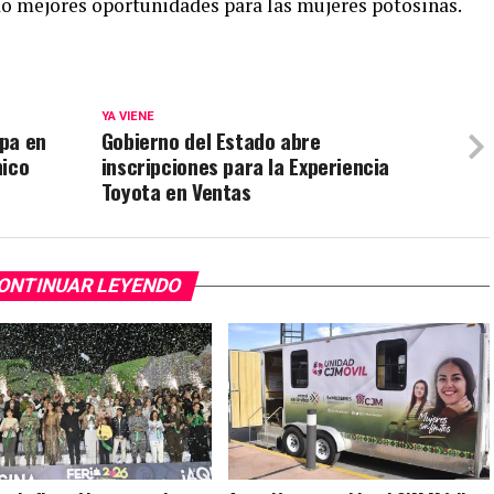
do mejores oportunidades para las mujeres potosinas.
YA VIENE
ipa en
Gobierno del Estado abre
nico
inscripciones para la Experiencia
Toyota en Ventas
ONTINUAR LEYENDO