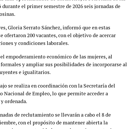
ó durante el primer semestre de 2026 seis jornadas de
osinas.
s, Gloria Serrato Sánchez, informó que en estas
e ofertaron 200 vacantes, con el objetivo de acercar
iones y condiciones laborales.
 el empoderamiento económico de las mujeres, al
 formales y ampliar sus posibilidades de incorporarse al
yentes e igualitarios.
ajo se realiza en coordinación con la Secretaría del
cio Nacional de Empleo, lo que permite acceder a
 y ordenada.
adas de reclutamiento se llevarán a cabo el 8 de
iembre, con el propósito de mantener abierta la