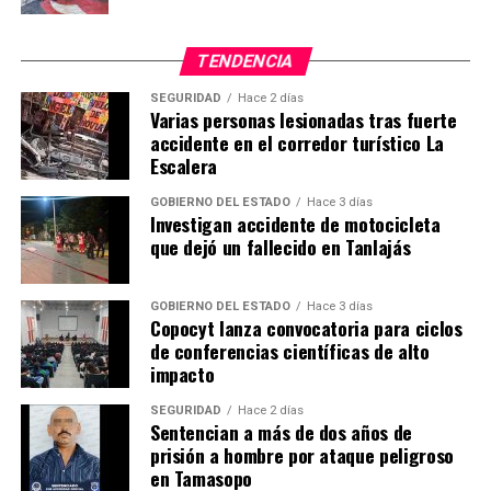
TENDENCIA
SEGURIDAD
Hace 2 días
Varias personas lesionadas tras fuerte
accidente en el corredor turístico La
Escalera
GOBIERNO DEL ESTADO
Hace 3 días
Investigan accidente de motocicleta
que dejó un fallecido en Tanlajás
GOBIERNO DEL ESTADO
Hace 3 días
Copocyt lanza convocatoria para ciclos
de conferencias científicas de alto
impacto
SEGURIDAD
Hace 2 días
Sentencian a más de dos años de
prisión a hombre por ataque peligroso
en Tamasopo