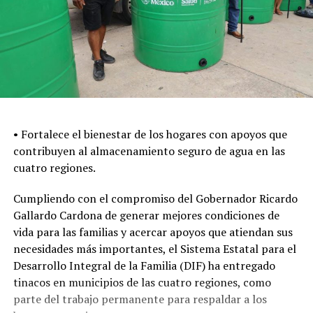
• Fortalece el bienestar de los hogares con apoyos que
contribuyen al almacenamiento seguro de agua en las
cuatro regiones.
Cumpliendo con el compromiso del Gobernador Ricardo
Gallardo Cardona de generar mejores condiciones de
vida para las familias y acercar apoyos que atiendan sus
necesidades más importantes, el Sistema Estatal para el
Desarrollo Integral de la Familia (DIF) ha entregado
tinacos en municipios de las cuatro regiones, como
parte del trabajo permanente para respaldar a los