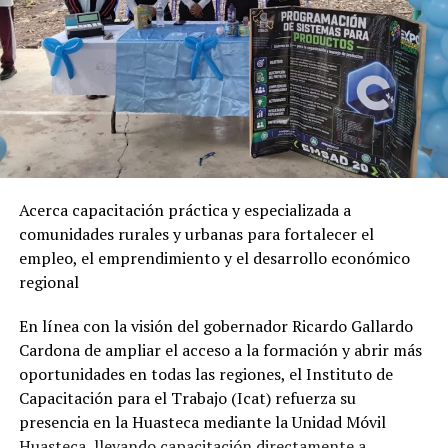
Acerca capacitación práctica y especializada a
comunidades rurales y urbanas para fortalecer el
empleo, el emprendimiento y el desarrollo económico
regional
En línea con la visión del gobernador Ricardo Gallardo
Cardona de ampliar el acceso a la formación y abrir más
oportunidades en todas las regiones, el Instituto de
Capacitación para el Trabajo (Icat) refuerza su
presencia en la Huasteca mediante la Unidad Móvil
Huasteca, llevando capacitación directamente a