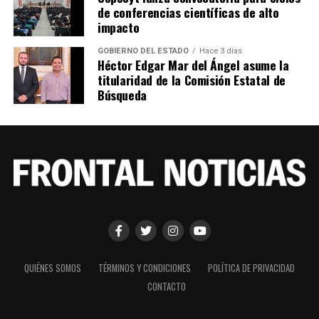
de conferencias científicas de alto
impacto
GOBIERNO DEL ESTADO
Hace 3 días
Héctor Edgar Mar del Ángel asume la
titularidad de la Comisión Estatal de
Búsqueda
QUIÉNES SOMOS
TÉRMINOS Y CONDICIONES
POLÍTICA DE PRIVACIDAD
CONTACTO