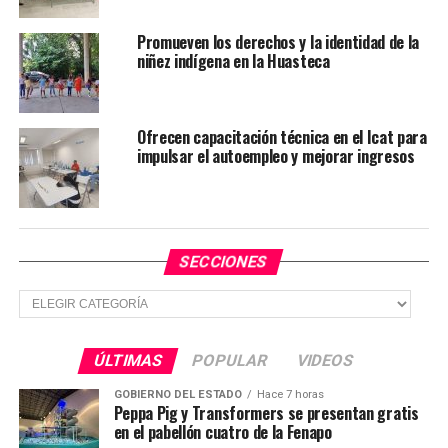
violencia
Promueven los derechos y la identidad de la
niñez indígena en la Huasteca
Ofrecen capacitación técnica en el Icat para
impulsar el autoempleo y mejorar ingresos
SECCIONES
Secciones
ÚLTIMAS
POPULAR
VIDEOS
GOBIERNO DEL ESTADO
Hace 7 horas
Peppa Pig y Transformers se presentan gratis
en el pabellón cuatro de la Fenapo