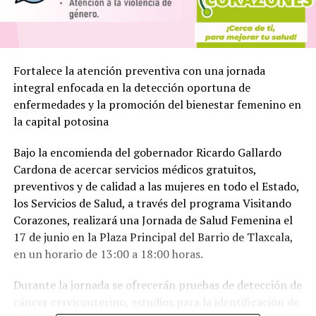
Fortalece la atención preventiva con una jornada
integral enfocada en la detección oportuna de
enfermedades y la promoción del bienestar femenino en
la capital potosina
Bajo la encomienda del gobernador Ricardo Gallardo
Cardona de acercar servicios médicos gratuitos,
preventivos y de calidad a las mujeres en todo el Estado,
los Servicios de Salud, a través del programa Visitando
Corazones, realizará una Jornada de Salud Femenina el
17 de junio en la Plaza Principal del Barrio de Tlaxcala,
en un horario de 13:00 a 18:00 horas.
Durante la jornada se ofrecerán pruebas de detección de
cáncer cervicouterino, estudios para la identificación de