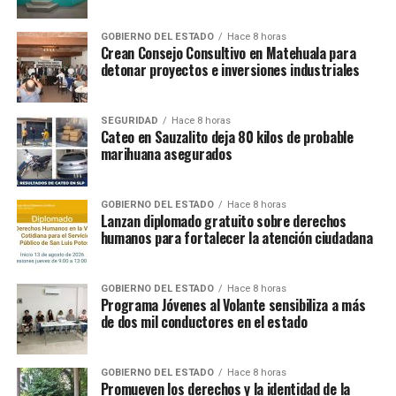
GOBIERNO DEL ESTADO
Hace 8 horas
Crean Consejo Consultivo en Matehuala para
detonar proyectos e inversiones industriales
SEGURIDAD
Hace 8 horas
Cateo en Sauzalito deja 80 kilos de probable
marihuana asegurados
GOBIERNO DEL ESTADO
Hace 8 horas
Lanzan diplomado gratuito sobre derechos
humanos para fortalecer la atención ciudadana
GOBIERNO DEL ESTADO
Hace 8 horas
Programa Jóvenes al Volante sensibiliza a más
de dos mil conductores en el estado
GOBIERNO DEL ESTADO
Hace 8 horas
Promueven los derechos y la identidad de la