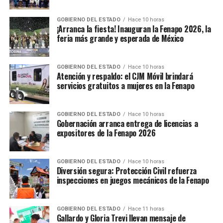
GOBIERNO DEL ESTADO
Hace 10 horas
¡Arranca la fiesta! Inauguran la Fenapo 2026, la
feria más grande y esperada de México
GOBIERNO DEL ESTADO
Hace 10 horas
Atención y respaldo: el CJM Móvil brindará
servicios gratuitos a mujeres en la Fenapo
GOBIERNO DEL ESTADO
Hace 10 horas
Gobernación arranca entrega de licencias a
expositores de la Fenapo 2026
GOBIERNO DEL ESTADO
Hace 10 horas
Diversión segura: Protección Civil refuerza
inspecciones en juegos mecánicos de la Fenapo
GOBIERNO DEL ESTADO
Hace 11 horas
Gallardo y Gloria Trevi llevan mensaje de