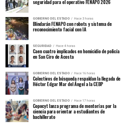
seguridad para el operativo FENAPO 2026
GOBIERNO DEL ESTADO
Hace 3 horas
Blindarán FENAPO con robots y sistema de
reconocimiento facial con IA
SEGURIDAD
Hace 4 horas
Caen cuatro implicados en homicidio de policía
en San Ciro de Acosta
GOBIERNO DEL ESTADO
Hace 16 horas
Colectivos de búsqueda respaldan la llegada de
Héctor Edgar Mar del Ángel a la CEBP
GOBIERNO DEL ESTADO
Hace 17 horas
Copocyt lanza programa de mentorías por la
ciencia para orientar a estudiantes de
bachillerato