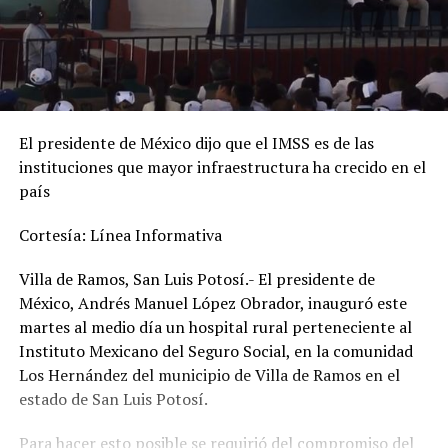
El presidente de México dijo que el IMSS es de las
instituciones que mayor infraestructura ha crecido en el
país
Cortesía: Línea Informativa
Villa de Ramos, San Luis Potosí.- El presidente de
México, Andrés Manuel López Obrador, inauguró este
martes al medio día un hospital rural perteneciente al
Instituto Mexicano del Seguro Social, en la comunidad
Los Hernández del municipio de Villa de Ramos en el
estado de San Luis Potosí.
Para hacer esto posible se requirió del compromiso del