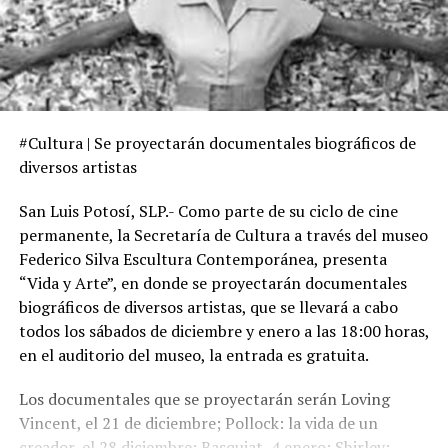
#Cultura | Se proyectarán documentales biográficos de
diversos artistas
San Luis Potosí, SLP.- Como parte de su ciclo de cine
permanente, la Secretaría de Cultura a través del museo
Federico Silva Escultura Contemporánea, presenta
“Vida y Arte”, en donde se proyectarán documentales
biográficos de diversos artistas, que se llevará a cabo
todos los sábados de diciembre y enero a las 18:00 horas,
en el auditorio del museo, la entrada es gratuita.
Los documentales que se proyectarán serán Loving
Vincent, el 21 de diciembre; Pollock: la vida de un
creador, el 28 diciembre; Basquiat, 4 enero; Shirley: