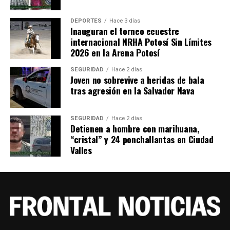
DEPORTES
Hace 3 días
Inauguran el torneo ecuestre
internacional NRHA Potosí Sin Límites
2026 en la Arena Potosí
SEGURIDAD
Hace 2 días
Joven no sobrevive a heridas de bala
tras agresión en la Salvador Nava
SEGURIDAD
Hace 2 días
Detienen a hombre con marihuana,
“cristal” y 24 ponchallantas en Ciudad
Valles