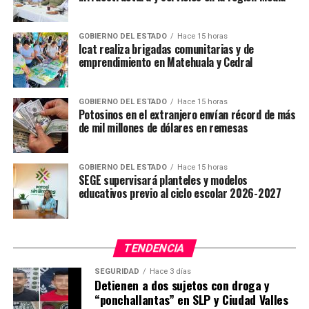
GOBIERNO DEL ESTADO
Hace 15 horas
Icat realiza brigadas comunitarias y de
emprendimiento en Matehuala y Cedral
GOBIERNO DEL ESTADO
Hace 15 horas
Potosinos en el extranjero envían récord de más
de mil millones de dólares en remesas
GOBIERNO DEL ESTADO
Hace 15 horas
SEGE supervisará planteles y modelos
educativos previo al ciclo escolar 2026-2027
TENDENCIA
SEGURIDAD
Hace 3 días
Detienen a dos sujetos con droga y
“ponchallantas” en SLP y Ciudad Valles