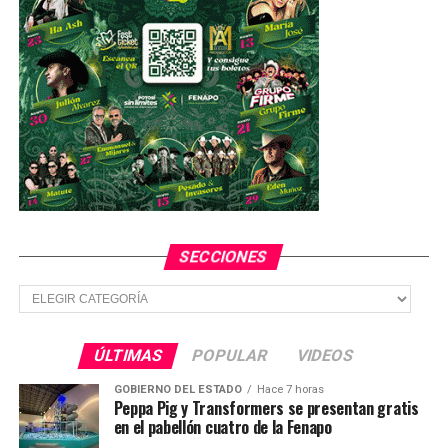
SECCIONES
Secciones
ÚLTIMAS
POPULAR
VIDEOS
GOBIERNO DEL ESTADO
Hace 7 horas
Peppa Pig y Transformers se presentan gratis
en el pabellón cuatro de la Fenapo