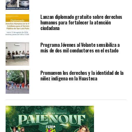
Lanzan diplomado gratuito sobre derechos
humanos para fortalecer la atención
ciudadana
Programa Jóvenes al Volante sensibiliza a
más de dos mil conductores en el estado
Promueven los derechos y la identidad de la
niñez indígena en la Huasteca