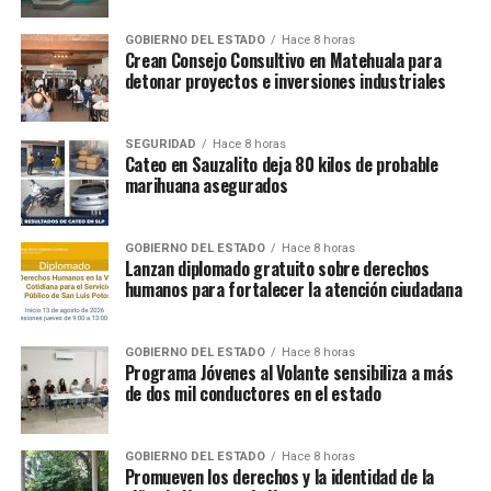
GOBIERNO DEL ESTADO
Hace 8 horas
Crean Consejo Consultivo en Matehuala para
detonar proyectos e inversiones industriales
SEGURIDAD
Hace 8 horas
Cateo en Sauzalito deja 80 kilos de probable
marihuana asegurados
GOBIERNO DEL ESTADO
Hace 8 horas
Lanzan diplomado gratuito sobre derechos
humanos para fortalecer la atención ciudadana
GOBIERNO DEL ESTADO
Hace 8 horas
Programa Jóvenes al Volante sensibiliza a más
de dos mil conductores en el estado
GOBIERNO DEL ESTADO
Hace 8 horas
Promueven los derechos y la identidad de la