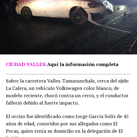
CIUDAD VALLES|
Aquí la información completa
Sobre la carretera Valles-Tamazunchale, cerca del ejido
La Calera, un vehículo Volkswagen color blanco, de
modelo reciente, chocó contra un cerro, y el conductor
falleció debido al fuerte impacto.
El occiso fue identificado como Jorge García Solís de 45
años de edad, conocidos por sus allegados como El
Pecas, quien tenía su domicilio en la delegación de El