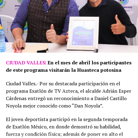
CIUDAD VALLES|
En el mes de abril los participantes
de este programa visitarán la Huasteca potosina
Ciudad Valles.- Por su destacada participación en el
programa Exatlón de TV Azteca, el alcalde Adrián Esper
Cárdenas entregó un reconocimiento a Daniel Castillo
Noyola mejor conocido como “Dan Noyola”.
El joven deportista participó en la segunda temporada
de Exatlón México, en donde demostró su habilidad,
fuerza y condición física; además de poner en alto el