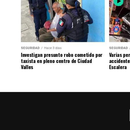
SEGURIDAD
Hace 3 días
SEGURIDAD
Investigan presunto robo cometido por
Varias pe
taxista en pleno centro de Ciudad
accidente
Valles
Escalera