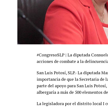
#CongresoSLP | La diputada Consuelo 
acciones de combate a la delincuenci
San Luis Potosí, SLP.- La diputada M
importancia de que la Secretaria de
parte del apoyo para San Luis Potosí,
albergaría a más de 500 elementos de
La legisladora por el distrito local 