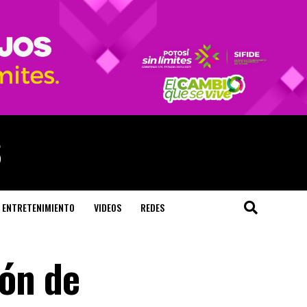
ENTRETENIMIENTO
VIDEOS
REDES
lón de