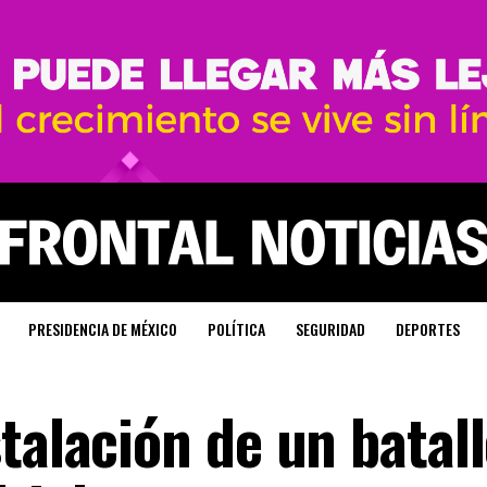
PRESIDENCIA DE MÉXICO
POLÍTICA
SEGURIDAD
DEPORTES
talación de un batal