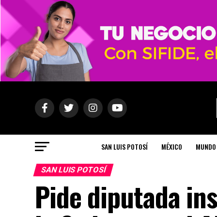
SAN LUIS POTOSÍ
MÉXICO
MUNDO
SAN LUIS POTOSÍ
Pide diputada ins