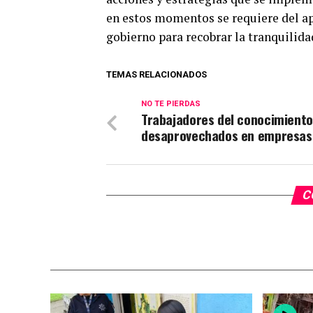
en estos momentos se requiere del ap
gobierno para recobrar la tranquilida
TEMAS RELACIONADOS
NO TE PIERDAS
Trabajadores del conocimiento
desaprovechados en empresas
C