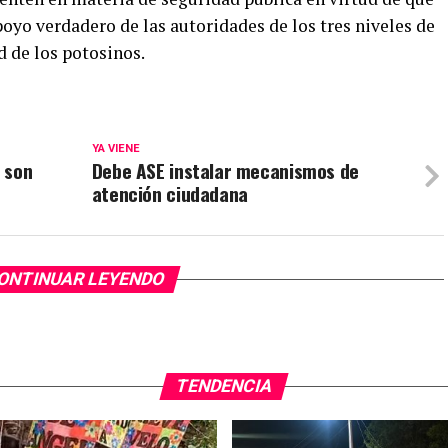
oyo verdadero de las autoridades de los tres niveles de
d de los potosinos.
YA VIENE
 son
Debe ASE instalar mecanismos de
atención ciudadana
ONTINUAR LEYENDO
TENDENCIA