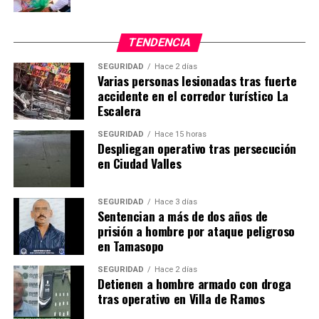
TENDENCIA
SEGURIDAD
Hace 2 días
Varias personas lesionadas tras fuerte
accidente en el corredor turístico La
Escalera
SEGURIDAD
Hace 15 horas
Despliegan operativo tras persecución
en Ciudad Valles
SEGURIDAD
Hace 3 días
Sentencian a más de dos años de
prisión a hombre por ataque peligroso
en Tamasopo
SEGURIDAD
Hace 2 días
Detienen a hombre armado con droga
tras operativo en Villa de Ramos