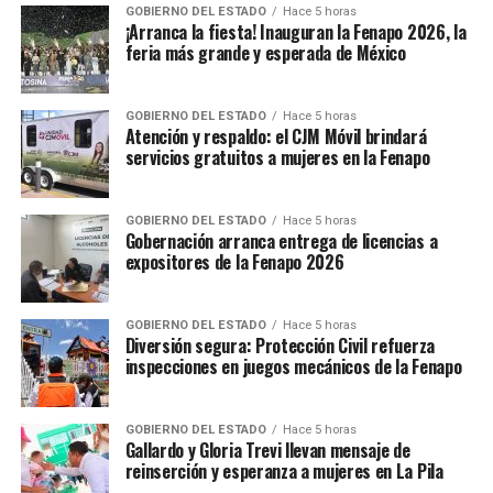
GOBIERNO DEL ESTADO
Hace 5 horas
¡Arranca la fiesta! Inauguran la Fenapo 2026, la
feria más grande y esperada de México
GOBIERNO DEL ESTADO
Hace 5 horas
Atención y respaldo: el CJM Móvil brindará
servicios gratuitos a mujeres en la Fenapo
GOBIERNO DEL ESTADO
Hace 5 horas
Gobernación arranca entrega de licencias a
expositores de la Fenapo 2026
GOBIERNO DEL ESTADO
Hace 5 horas
Diversión segura: Protección Civil refuerza
inspecciones en juegos mecánicos de la Fenapo
GOBIERNO DEL ESTADO
Hace 5 horas
Gallardo y Gloria Trevi llevan mensaje de
reinserción y esperanza a mujeres en La Pila