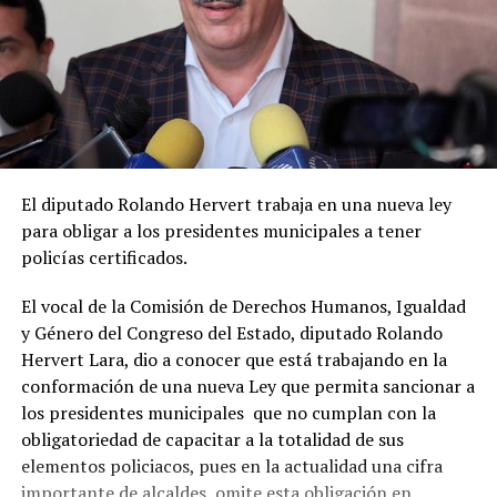
El diputado Rolando Hervert trabaja en una nueva ley
para obligar a los presidentes municipales a tener
policías certificados.
El vocal de la Comisión de Derechos Humanos, Igualdad
y Género del Congreso del Estado, diputado Rolando
Hervert Lara, dio a conocer que está trabajando en la
conformación de una nueva Ley que permita sancionar a
los presidentes municipales que no cumplan con la
obligatoriedad de capacitar a la totalidad de sus
elementos policiacos, pues en la actualidad una cifra
importante de alcaldes, omite esta obligación en