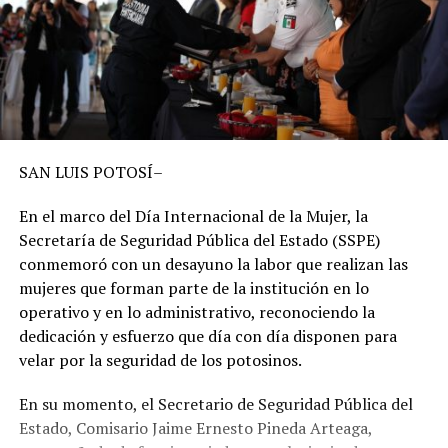
SAN LUIS POTOSÍ
–
En el marco del Día Internacional de la Mujer, la
Secretaría de Seguridad Pública del Estado (
SSPE
)
conmemoró con un desayuno la labor
que realizan
las
mujeres que forman parte de la institución en lo
operativo y en lo administrativo, reconociendo la
dedicación y esfuerzo que día con día disponen para
velar por la seguridad de los potosinos.
En su momento, el Secretario de Seguridad Pública del
Estado, Comisario Jaime Ernesto Pineda Arteaga,