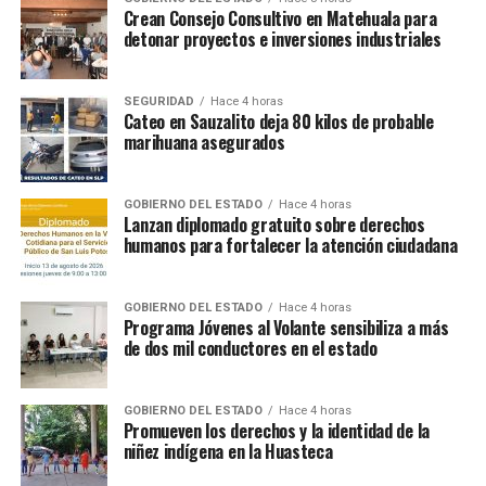
Crean Consejo Consultivo en Matehuala para
detonar proyectos e inversiones industriales
SEGURIDAD
Hace 4 horas
Cateo en Sauzalito deja 80 kilos de probable
marihuana asegurados
GOBIERNO DEL ESTADO
Hace 4 horas
Lanzan diplomado gratuito sobre derechos
humanos para fortalecer la atención ciudadana
GOBIERNO DEL ESTADO
Hace 4 horas
Programa Jóvenes al Volante sensibiliza a más
de dos mil conductores en el estado
GOBIERNO DEL ESTADO
Hace 4 horas
Promueven los derechos y la identidad de la
niñez indígena en la Huasteca