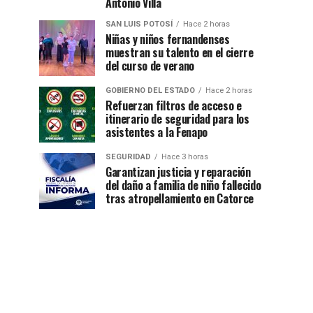
Antonio Villa
SAN LUIS POTOSÍ
Hace 2 horas
Niñas y niños fernandenses
muestran su talento en el cierre
del curso de verano
GOBIERNO DEL ESTADO
Hace 2 horas
Refuerzan filtros de acceso e
itinerario de seguridad para los
asistentes a la Fenapo
SEGURIDAD
Hace 3 horas
Garantizan justicia y reparación
del daño a familia de niño fallecido
tras atropellamiento en Catorce