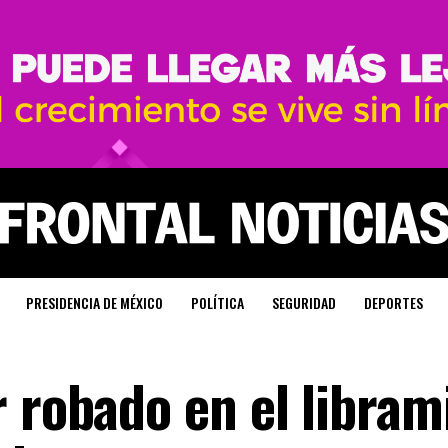
PRESIDENCIA DE MÉXICO
POLÍTICA
SEGURIDAD
DEPORTES
r robado en el libram