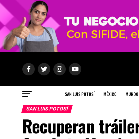
SAN LUIS POTOSÍ
MÉXICO
MUNDO
SAN LUIS POTOSÍ
Recuperan tráile