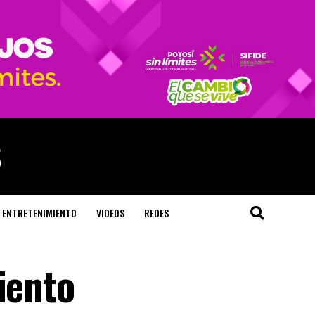
ENTRETENIMIENTO
VIDEOS
REDES
iento