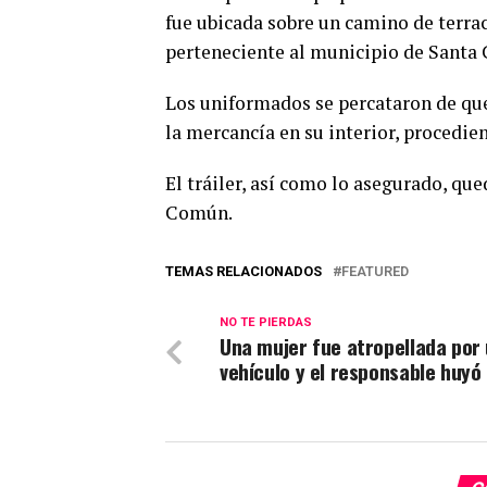
fue ubicada
sobre un camino de terra
perteneciente al municipio de Santa 
Los uniformados se percataron de que
la mercancía en su interior, procedi
El tráiler, así como lo asegurado, qu
Común.
TEMAS RELACIONADOS
FEATURED
NO TE PIERDAS
Una mujer fue atropellada por
vehículo y el responsable huyó