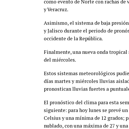
como evento de Norte con rachas de v
y Veracruz.
Asimismo, el sistema de baja presión 
y Jalisco durante el periodo de pronós
occidente de la República.
Finalmente, una nueva onda tropical 
del miércoles.
Estos sistemas meteorológicos pudier
días martes y miércoles lluvias aislad
pronostican lluvias fuertes a puntual
El pronóstico del clima para esta sem
siguiente: para hoy lunes se prevé u
Celsius y una mínima de 12 grados; p
nublado, con una máxima de 27 y una 