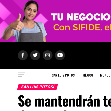
SAN LUIS POTOSÍ
MÉXICO
MUNDO
SAN LUIS POTOSÍ
Se mantendrán t