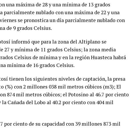
on una máxima de 28 y una mínima de 13 grados
 día parcialmente nublado con una máxima de 22 y una
 viernes se pronostica un día parcialmente nublado con
a de 9 grados Celsius.
tosí informó que para la zona del Altiplano se
 27 y mínima de 11 grados Celsius; la zona media
rados Celsius de mínima y en la región Huasteca habrá
na mínima de 16 grados Celsius.
osí tienen los siguientes niveles de captación, la presa
nto (%) con 2 millones 038 mil metros cúbicos (m3); El
con 874 mil metros cúbicos; el Potosino al 46.7 por ciento
 la Cañada del Lobo al 40.2 por ciento con 404 mil
9.7 por ciento de su capacidad con 39 millones 873 mil