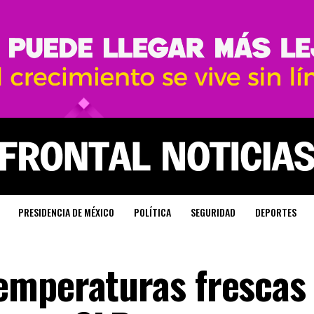
PRESIDENCIA DE MÉXICO
POLÍTICA
SEGURIDAD
DEPORTES
emperaturas frescas