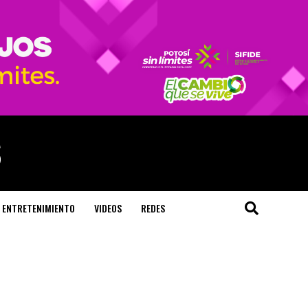
ENTRETENIMIENTO
VIDEOS
REDES