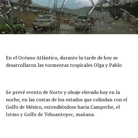
En el Océano Atlántico, durante la tarde de hoy se
desarrollaron las tormentas tropicales Olga y Pablo
Se prevé evento de Norte y oleaje elevado hoy en la
noche, en las costas de los estados que colindan con el
Golfo de México, extendiéndose hacia Campeche, el
Istmo y Golfo de Tehuantepec, mañana.