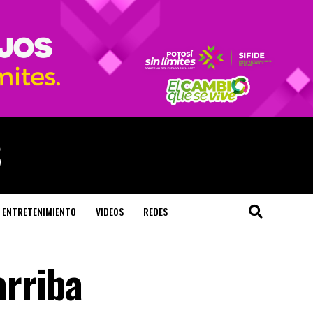
ENTRETENIMIENTO
VIDEOS
REDES
arriba