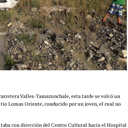
 carretera Valles-Tamazunchale, esta tarde se volcó un
tio Lomas Oriente, conducido por un joven, el cual no
taba con dirección del Centro Cultural hacia el Hospital