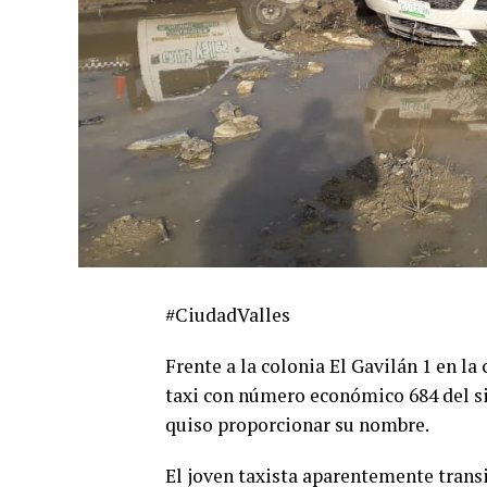
#CiudadValles
Frente a la colonia El Gavilán 1 en la
taxi con número económico 684 del si
quiso proporcionar su nombre.
El joven taxista aparentemente transi