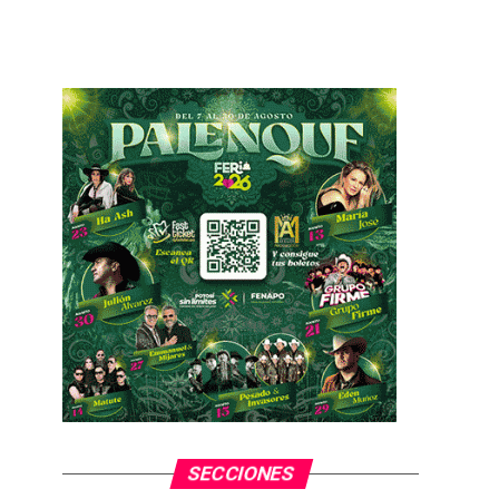
SECCIONES