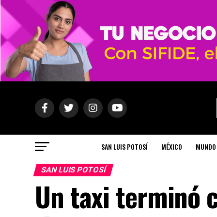
SAN LUIS POTOSÍ
MÉXICO
MUNDO
SAN LUIS POTOSÍ
Un taxi terminó c