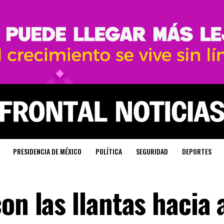
PRESIDENCIA DE MÉXICO
POLÍTICA
SEGURIDAD
DEPORTES
on las llantas hacia 