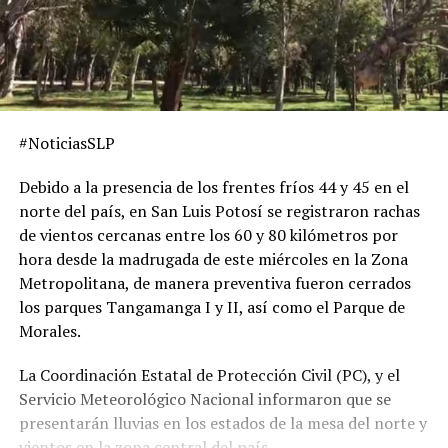
#NoticiasSLP
Debido a la presencia de los frentes fríos 44 y 45 en el
norte del país, en San Luis Potosí se registraron rachas
de vientos cercanas entre los 60 y 80 kilómetros por
hora desde la madrugada de este miércoles en la Zona
Metropolitana, de manera preventiva fueron cerrados
los parques Tangamanga I y II, así como el Parque de
Morales.
La Coordinación Estatal de Protección Civil (PC), y el
Servicio Meteorológico Nacional informaron que se
presentarán lluvias en los estados de la mesa del norte y
vientos en la zona central del país.