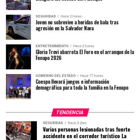
SEGURIDAD
Hace 2 horas
Joven no sobrevive a heridas de bala tras
agresión en la Salvador Nava
ENTRETENIMIENTO
Hace 2 horas
Gloria Trevi abarrota El Foro en el arranque de la
Fenapo 2026
GOBIERNO DEL ESTADO
Hace 17 horas
Coespo llevará juegos e información
demográfica para toda la familia en la Fenapo
TENDENCIA
SEGURIDAD
Hace 3 días
Varias personas lesionadas tras fuerte
accidente en el corredor turístico La