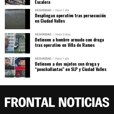
Escalera
SEGURIDAD
Hace 1 día
Despliegan operativo tras persecución
en Ciudad Valles
SEGURIDAD
Hace 3 días
Detienen a hombre armado con droga
tras operativo en Villa de Ramos
SEGURIDAD
Hace 1 día
Detienen a dos sujetos con droga y
“ponchallantas” en SLP y Ciudad Valles