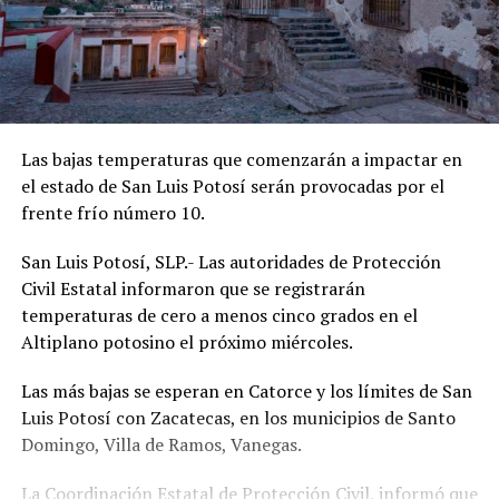
Las bajas temperaturas que comenzarán a impactar en
el estado de San Luis Potosí serán provocadas por el
frente frío número 10.
San Luis Potosí, SLP.- Las autoridades de Protección
Civil Estatal informaron que se registrarán
temperaturas de cero a menos cinco grados en el
Altiplano potosino el próximo miércoles.
Las más bajas se esperan en Catorce y los límites de San
Luis Potosí con Zacatecas, en los municipios de Santo
Domingo, Villa de Ramos, Vanegas.
La Coordinación Estatal de Protección Civil, informó que