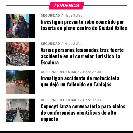
TENDENCIA
SEGURIDAD
Hace 3 días
Investigan presunto robo cometido por
taxista en pleno centro de Ciudad Valles
SEGURIDAD
Hace 2 días
Varias personas lesionadas tras fuerte
accidente en el corredor turístico La
Escalera
GOBIERNO DEL ESTADO
Hace 2 días
Investigan accidente de motocicleta
que dejó un fallecido en Tanlajás
GOBIERNO DEL ESTADO
Hace 3 días
Copocyt lanza convocatoria para ciclos
de conferencias científicas de alto
impacto