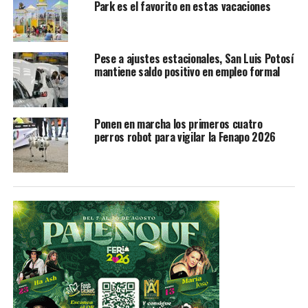
Park es el favorito en estas vacaciones
Pese a ajustes estacionales, San Luis Potosí
mantiene saldo positivo en empleo formal
Ponen en marcha los primeros cuatro
perros robot para vigilar la Fenapo 2026