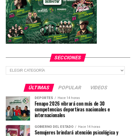
SECCIONES
Secciones
ÚLTIMAS
POPULAR
VIDEOS
DEPORTES
Hace 14 horas
Fenapo 2026 vibrará con más de 30
competencias deportivas nacionales e
internacionales
GOBIERNO DEL ESTADO
Hace 14 horas
Semujeres brindará atención psicológica y