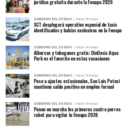
jurídica gratuita durante la Fenapo 2026
GOBIERNO DEL ESTADO
Hace 14 horas
SCT desplegará operativo especial de taxis
identificados y bahías exclusivas en la Fenapo
GOBIERNO DEL ESTADO
Hace 14 horas
Albercas y toboganes gratis: DinOasis Aqua
Park es el favorito en estas vacaciones
GOBIERNO DEL ESTADO
Hace 14 horas
Pese a ajustes estacionales, San Luis Potosí
mantiene saldo positivo en empleo formal
GOBIERNO DEL ESTADO
Hace 14 horas
Ponen en marcha los primeros cuatro perros
robot para vigilar la Fenapo 2026