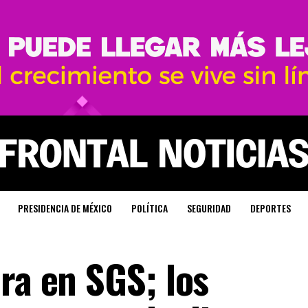
PRESIDENCIA DE MÉXICO
POLÍTICA
SEGURIDAD
DEPORTES
ra en SGS; los