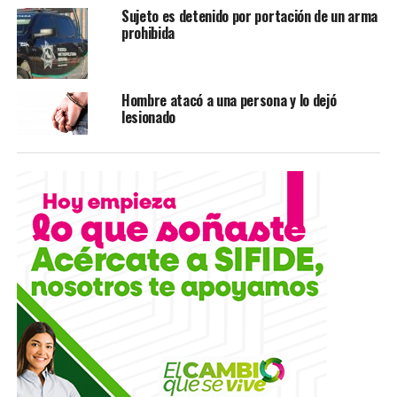
Sujeto es detenido por portación de un arma
prohibida
Hombre atacó a una persona y lo dejó
lesionado