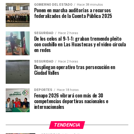
GOBIERNO DEL ESTADO
Hace 38 minutos
Ponen en marcha auditorías a recursos
federalizados de la Cuenta Pública 2025
SEGURIDAD
Hace 2 horas
De los celos al 9-1-1: graban tremendo pleito
con cuchillo en Las Huastecas y el video circula
en redes
SEGURIDAD
Hace 2 horas
Despliegan operativo tras persecución en
Ciudad Valles
DEPORTES
Hace 18 horas
Fenapo 2026 vibrará con más de 30
competencias deportivas nacionales e
internacionales
TENDENCIA