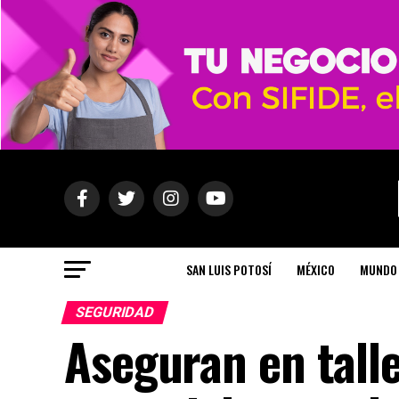
SAN LUIS POTOSÍ
MÉXICO
MUNDO
SEGURIDAD
Aseguran en tall