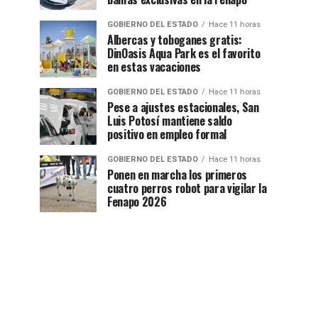
GOBIERNO DEL ESTADO
Hace 11 horas
Albercas y toboganes gratis:
DinOasis Aqua Park es el favorito
en estas vacaciones
GOBIERNO DEL ESTADO
Hace 11 horas
Pese a ajustes estacionales, San
Luis Potosí mantiene saldo
positivo en empleo formal
GOBIERNO DEL ESTADO
Hace 11 horas
Ponen en marcha los primeros
cuatro perros robot para vigilar la
Fenapo 2026