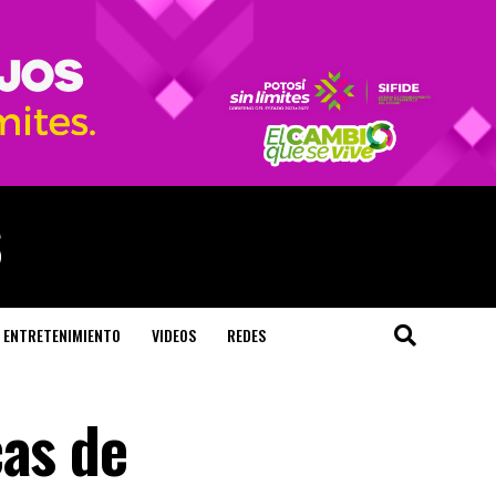
ENTRETENIMIENTO
VIDEOS
REDES
cas de