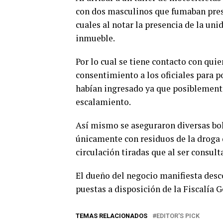
con dos masculinos que fumaban pres
cuales al notar la presencia de la uni
inmueble.
Por lo cual se tiene contacto con quie
consentimiento a los oficiales para p
habían ingresado ya que posiblemente
escalamiento.
Así mismo se aseguraron diversas bol
únicamente con residuos de la droga 
circulación tiradas que al ser consul
El dueño del negocio manifiesta desc
puestas a disposición de la Fiscalía G
TEMAS RELACIONADOS
EDITOR'S PICK