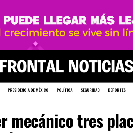
PRESIDENCIA DE MÉXICO
POLÍTICA
SEGURIDAD
DEPORTES
er mecánico tres pla