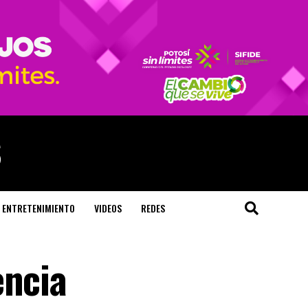
ENTRETENIMIENTO
VIDEOS
REDES
encia