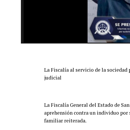
La Fiscalía al servicio de la sociedad
judicial
La Fiscalía General del Estado de Sa
aprehensión contra un individuo por s
familiar reiterada.