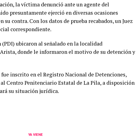
ación, la víctima denunció ante un agente del
nido presuntamente ejerció en diversas ocasiones
 en su contra. Con los datos de prueba recabados, un Juez
cial correspondiente.
n (PDI) ubicaron al señalado en la localidad
Arista, donde le informaron el motivo de su detención y
fue inscrito en el Registro Nacional de Detenciones,
l Centro Penitenciario Estatal de La Pila, a disposición
rá su situación jurídica.
YA VIENE