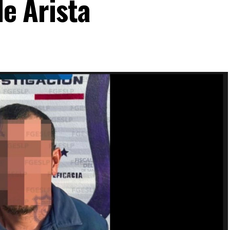
de Arista