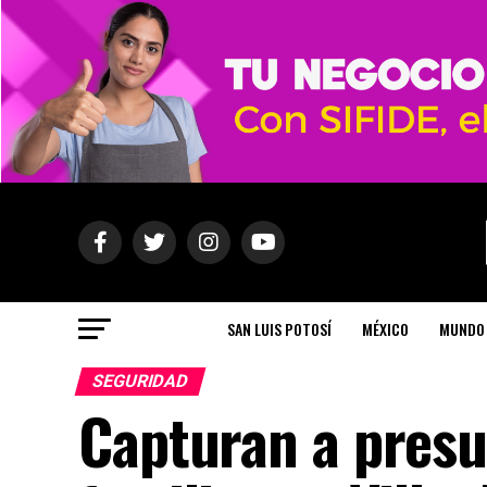
SAN LUIS POTOSÍ
MÉXICO
MUNDO
SEGURIDAD
Capturan a presu