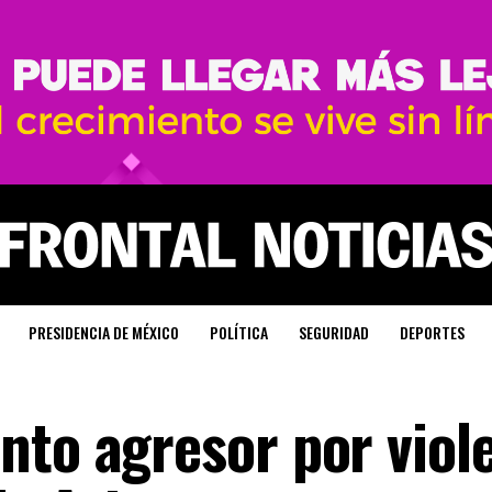
PRESIDENCIA DE MÉXICO
POLÍTICA
SEGURIDAD
DEPORTES
nto agresor por viol