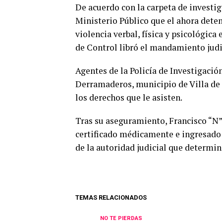
De acuerdo con la carpeta de investig
Ministerio Público que el ahora dete
violencia verbal, física y psicológica
de Control libró el mandamiento judi
Agentes de la Policía de Investigació
Derramaderos, municipio de Villa de 
los derechos que le asisten.
Tras su aseguramiento, Francisco “N” 
certificado médicamente e ingresado a
de la autoridad judicial que determina
TEMAS RELACIONADOS
NO TE PIERDAS