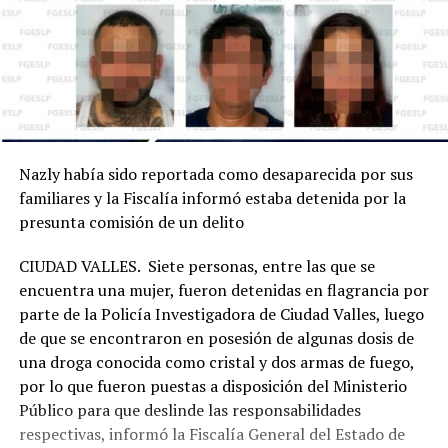
Nazly había sido reportada como desaparecida por sus
familiares y la Fiscalía informó estaba detenida por la
presunta comisión de un delito
CIUDAD VALLES. Siete personas, entre las que se
encuentra una mujer, fueron detenidas en flagrancia por
parte de la Policía Investigadora de Ciudad Valles, luego
de que se encontraron en posesión de algunas dosis de
una droga conocida como cristal y dos armas de fuego,
por lo que fueron puestas a disposición del Ministerio
Público para que deslinde las responsabilidades
respectivas, informó la Fiscalía General del Estado de