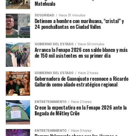
Matehuala
SEGURIDAD
Hace 31 minutos
Detienen a hombre con marihuana, “cristal” y
24 ponchallantas en Ciudad Valles
GOBIERNO DEL ESTADO
Hace 50 minutos
Arranca la Fenapo 2026 con saldo blanco y más
de 150 mil asistentes en su primer día
GOBIERNO DEL ESTADO
Hace 2 horas
Gobernadora de Guanajuato reconoce a Ricardo
Gallardo como aliado estratégico regional
ENTRETENIMIENTO
Hace 2 horas
Crece la expectativa en la Fenapo 2026 ante la
llegada de Mötley Crüe
ENTRETENIMIENTO
Hace 3 horas