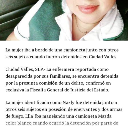
La mujer iba a bordo de una camioneta junto con otros
seis sujetos cuando fueron detenidos en Ciudad Valles
Ciudad Valles, SLP.- La enfermera reportada como
desaparecida por sus familiares, se encuentra detenida
por la presunta comisión de un delito, confirmó en
exclusiva la Fiscalía General de Justicia del Estado.
La mujer identificada como Nazly fue detenida junto a
otros seis sujetos en posesión de enervantes y dos armas
de fuego. Ella iba manejando una camioneta Mazda
color blanco cuando ocurrió la detención por parte de