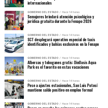
internacionales
GOBIERNO DEL ESTADO
Hace 14 horas
Semujeres brindará atención psicológica y
jurídica gratuita durante la Fenapo 2026
GOBIERNO DEL ESTADO
Hace 14 horas
SCT desplegará operativo especial de taxis
identificados y bahías exclusivas en la Fenapo
GOBIERNO DEL ESTADO
Hace 14 horas
Albercas y toboganes gratis: DinOasis Aqua
Park es el favorito en estas vacaciones
GOBIERNO DEL ESTADO
Hace 14 horas
Pese a ajustes estacionales, San Luis Potosí
mantiene saldo positivo en empleo formal
GOBIERNO DEL ESTADO
Hace 14 horas