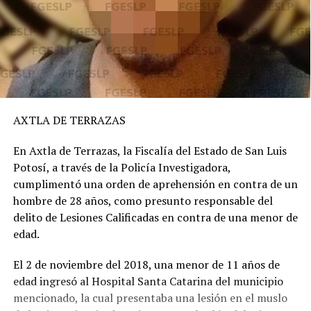
AXTLA DE TERRAZAS
En Axtla de Terrazas, la Fiscalía del Estado de San Luis
Potosí, a través de la Policía Investigadora,
cumplimentó una orden de aprehensión en contra de un
hombre de 28 años, como presunto responsable del
delito de Lesiones Calificadas en contra de una menor de
edad.
El 2 de noviembre del 2018, una menor de 11 años de
edad ingresó al Hospital Santa Catarina del municipio
mencionado, la cual presentaba una lesión en el muslo