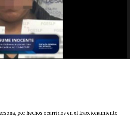
persona, por hechos ocurridos en el fraccionamiento