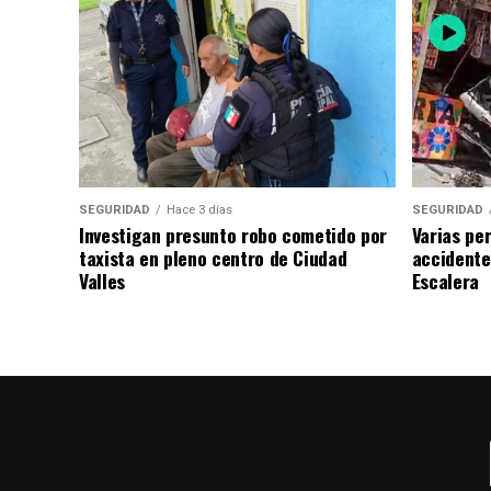
SEGURIDAD
Hace 3 días
SEGURIDAD
Investigan presunto robo cometido por
Varias pe
taxista en pleno centro de Ciudad
accidente
Valles
Escalera