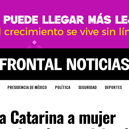
PRESIDENCIA DE MÉXICO
POLÍTICA
SEGURIDAD
DEPORTES
a Catarina a mujer