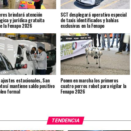
res brindará atención
SCT desplegará operativo especial
gica y jurídica gratuita
de taxis identificados y bahías
e la Fenapo 2026
exclusivas en la Fenapo
 ajustes estacionales, San
Ponen en marcha los primeros
otosí mantiene saldo positivo
cuatro perros robot para vigilar la
leo formal
Fenapo 2026
TENDENCIA