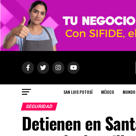
SAN LUIS POTOSÍ
MÉXICO
MUNDO
SEGURIDAD
Detienen en Sant