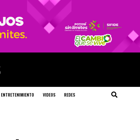
ENTRETENIMIENTO
VIDEOS
REDES