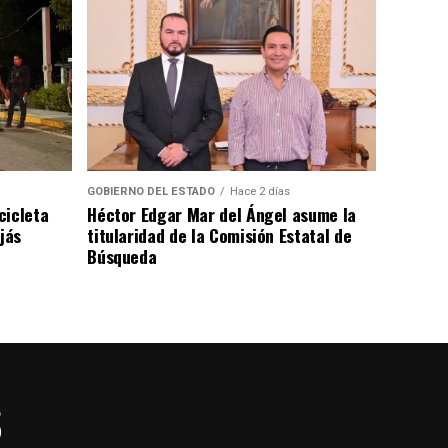
GOBIERNO DEL ESTADO
Hace 2 días
cicleta
Héctor Edgar Mar del Ángel asume la
jás
titularidad de la Comisión Estatal de
Búsqueda