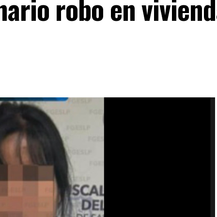
nario robo en viviend