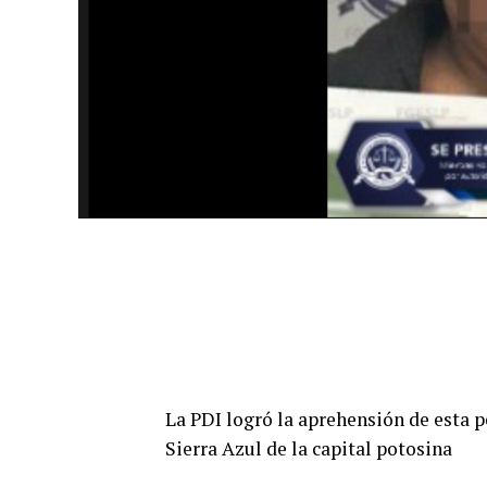
La PDI logró la aprehensión de esta 
Sierra Azul de la capital potosina