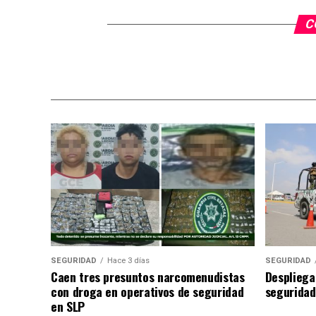
C
SEGURIDAD
Hace 3 días
SEGURIDAD
Caen tres presuntos narcomenudistas
Despliega
con droga en operativos de seguridad
seguridad
en SLP