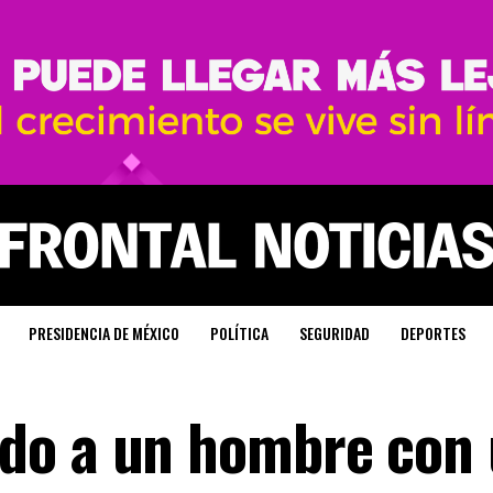
PRESIDENCIA DE MÉXICO
POLÍTICA
SEGURIDAD
DEPORTES
do a un hombre con