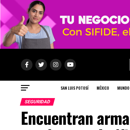
SAN LUIS POTOSÍ
MÉXICO
MUNDO
SEGURIDAD
Encuentran arma