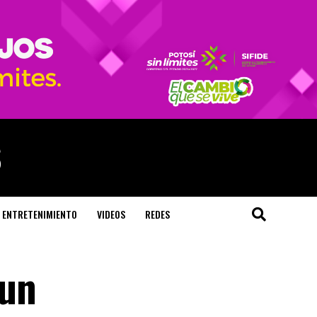
ENTRETENIMIENTO
VIDEOS
REDES
 un