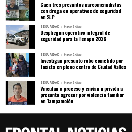
Caen tres presuntos narcomenudistas
con droga en operativos de seguridad
en SLP
SEGURIDAD
Hace 3 días
Despliegan operativo integral de
seguridad para la Fenapo 2026
SEGURIDAD
Hace 2 días
Investigan presunto robo cometido por
taxista en pleno centro de Ciudad Valles
SEGURIDAD
Hace 3 días
Vinculan a proceso y envían a prisión a
presunto agresor por violencia familiar
en Tampamolón