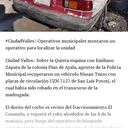
#CiudadValles | Operativos municipales montaron un
operativo para localizar la unidad
Ciudad Valles.- Sobre la Quinta esquina con Emiliano
Zapata de la colonia Plan de Ayala, agentes de la Policía
Municipal recuperaron un vehículo Nissan Tsuru con
placas de circulación UZH 7127 de San Luis Potosí, el
cual había sido robado en el transcurso de la
madrugada.
El dueño del coche es vecino del fraccionamiento El
Consuelo, y reportó el robo alrededor de las 8 de la
mañana, pero luego del operativo de búsqueda
implementado por la Policía Municipal, alrededor de las