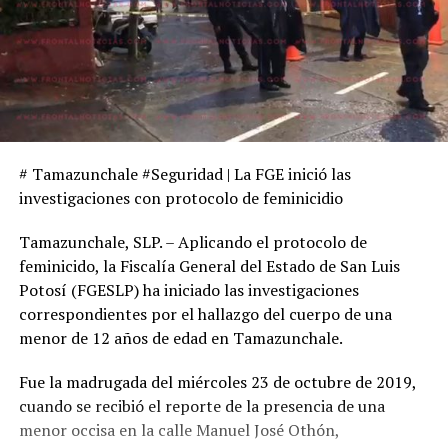
# Tamazunchale #Seguridad | La FGE inició las
investigaciones con protocolo de feminicidio
Tamazunchale, SLP. – Aplicando el protocolo de
feminicido, la Fiscalía General del Estado de San Luis
Potosí (FGESLP) ha iniciado las investigaciones
correspondientes por el hallazgo del cuerpo de una
menor de 12 años de edad en Tamazunchale.
Fue la madrugada del miércoles 23 de octubre de 2019,
cuando se recibió el reporte de la presencia de una
menor occisa en la calle Manuel José Othón,