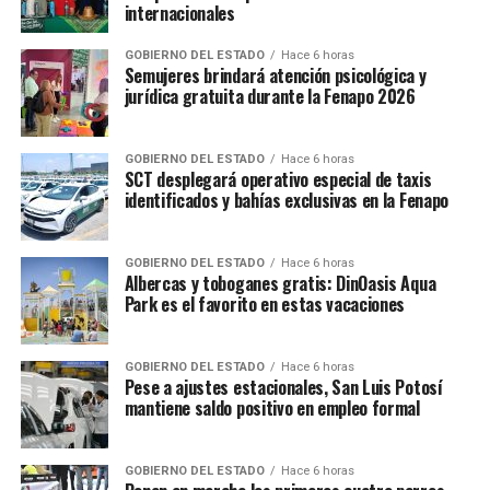
internacionales
GOBIERNO DEL ESTADO
Hace 6 horas
Semujeres brindará atención psicológica y
jurídica gratuita durante la Fenapo 2026
GOBIERNO DEL ESTADO
Hace 6 horas
SCT desplegará operativo especial de taxis
identificados y bahías exclusivas en la Fenapo
GOBIERNO DEL ESTADO
Hace 6 horas
Albercas y toboganes gratis: DinOasis Aqua
Park es el favorito en estas vacaciones
GOBIERNO DEL ESTADO
Hace 6 horas
Pese a ajustes estacionales, San Luis Potosí
mantiene saldo positivo en empleo formal
GOBIERNO DEL ESTADO
Hace 6 horas