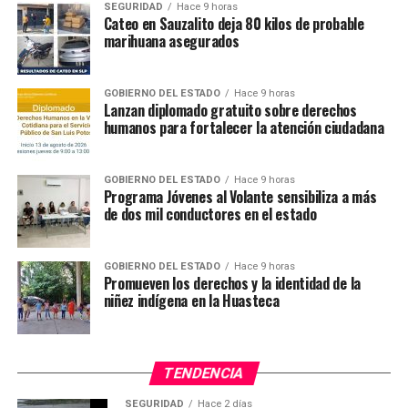
SEGURIDAD
Hace 9 horas
Cateo en Sauzalito deja 80 kilos de probable
marihuana asegurados
GOBIERNO DEL ESTADO
Hace 9 horas
Lanzan diplomado gratuito sobre derechos
humanos para fortalecer la atención ciudadana
GOBIERNO DEL ESTADO
Hace 9 horas
Programa Jóvenes al Volante sensibiliza a más
de dos mil conductores en el estado
GOBIERNO DEL ESTADO
Hace 9 horas
Promueven los derechos y la identidad de la
niñez indígena en la Huasteca
TENDENCIA
SEGURIDAD
Hace 2 días