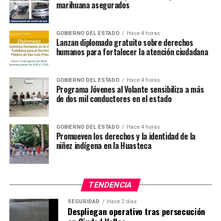
marihuana asegurados
GOBIERNO DEL ESTADO
Hace 4 horas
Lanzan diplomado gratuito sobre derechos
humanos para fortalecer la atención ciudadana
GOBIERNO DEL ESTADO
Hace 4 horas
Programa Jóvenes al Volante sensibiliza a más
de dos mil conductores en el estado
GOBIERNO DEL ESTADO
Hace 4 horas
Promueven los derechos y la identidad de la
niñez indígena en la Huasteca
TENDENCIA
SEGURIDAD
Hace 2 días
Despliegan operativo tras persecución