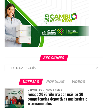
SECCIONES
Secciones
ÚLTIMAS
POPULAR
VIDEOS
DEPORTES
Hace 5 horas
Fenapo 2026 vibrará con más de 30
competencias deportivas nacionales e
internacionales