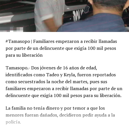
#Tamasopo | Familiares empezaron a recibir llamadas
por parte de un delincuente que exigía 100 mil pesos
para su liberación
Tamasopo.- Dos jóvenes de 16 años de edad,
identificados como Tadeo y Keyla, fueron reportados
como secuestrados la noche del martes, pues sus
familiares empezaron a recibir llamadas por parte de un
delincuente que exigía 100 mil pesos para su liberación.
La familia no tenía dinero y por temor a que los
menores fueran dañados, decidieron pedir ayuda a la
policía.