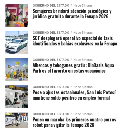
GOBIERNO DEL ESTADO
Hace 5 horas
Semujeres brindará atención psicológica y
jurídica gratuita durante la Fenapo 2026
GOBIERNO DEL ESTADO
Hace 5 horas
SCT desplegará operativo especial de taxis
identificados y bahías exclusivas en la Fenapo
GOBIERNO DEL ESTADO
Hace 5 horas
Albercas y toboganes gratis: DinOasis Aqua
Park es el favorito en estas vacaciones
GOBIERNO DEL ESTADO
Hace 5 horas
Pese a ajustes estacionales, San Luis Potosí
mantiene saldo positivo en empleo formal
GOBIERNO DEL ESTADO
Hace 5 horas
Ponen en marcha los primeros cuatro perros
robot para vigilar la Fenapo 2026