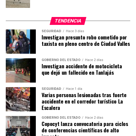
TENDENCIA
SEGURIDAD
Hace 3 días
Investigan presunto robo cometido por
taxista en pleno centro de Ciudad Valles
GOBIERNO DEL ESTADO
Hace 2 días
Investigan accidente de motocicleta
que dejó un fallecido en Tanlajás
SEGURIDAD
Hace 1 día
Varias personas lesionadas tras fuerte
accidente en el corredor turístico La
Escalera
GOBIERNO DEL ESTADO
Hace 2 días
Copocyt lanza convocatoria para ciclos
de conferencias científicas de alto