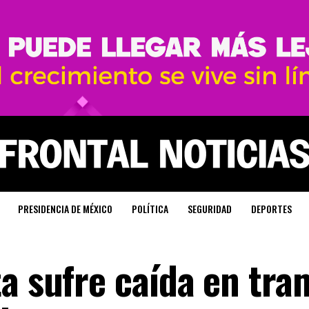
PRESIDENCIA DE MÉXICO
POLÍTICA
SEGURIDAD
DEPORTES
ta sufre caída en tr