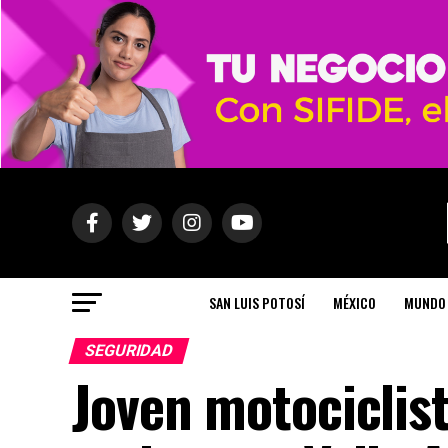
SAN LUIS POTOSÍ
MÉXICO
MUNDO
SEGURIDAD
Joven motociclis