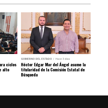
GOBIERNO DEL ESTADO
Hace 3 días
ara ciclos
Héctor Edgar Mar del Ángel asume la
e alto
titularidad de la Comisión Estatal de
Búsqueda