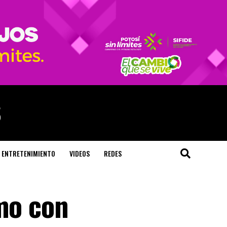
ENTRETENIMIENTO
VIDEOS
REDES
amo con