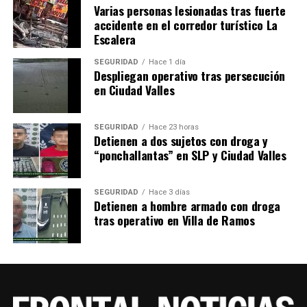
Varias personas lesionadas tras fuerte
accidente en el corredor turístico La
Escalera
SEGURIDAD
Hace 1 día
Despliegan operativo tras persecución
en Ciudad Valles
SEGURIDAD
Hace 23 horas
Detienen a dos sujetos con droga y
“ponchallantas” en SLP y Ciudad Valles
SEGURIDAD
Hace 3 días
Detienen a hombre armado con droga
tras operativo en Villa de Ramos