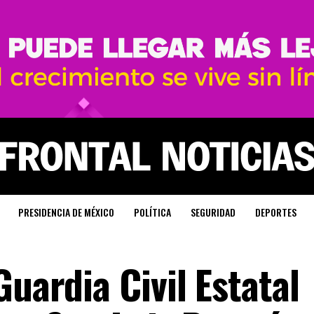
PRESIDENCIA DE MÉXICO
POLÍTICA
SEGURIDAD
DEPORTES
Guardia Civil Estatal