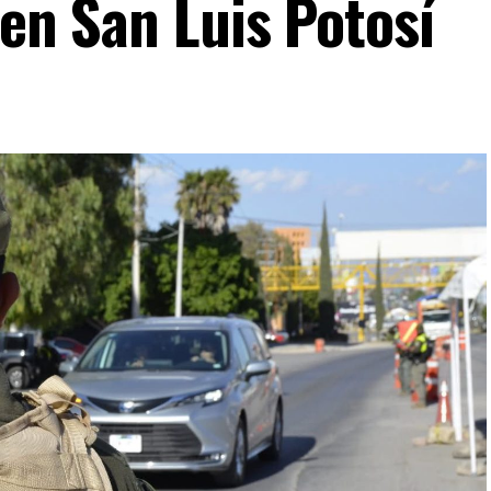
 en San Luis Potosí