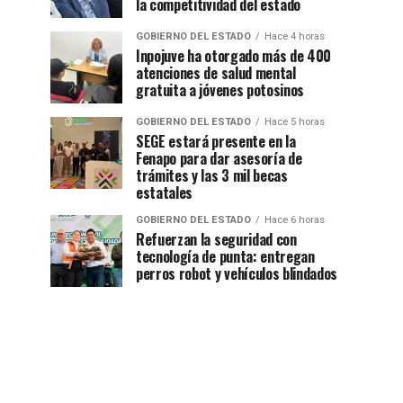
la competitividad del estado
GOBIERNO DEL ESTADO
Hace 4 horas
Inpojuve ha otorgado más de 400
atenciones de salud mental
gratuita a jóvenes potosinos
GOBIERNO DEL ESTADO
Hace 5 horas
SEGE estará presente en la
Fenapo para dar asesoría de
trámites y las 3 mil becas
estatales
GOBIERNO DEL ESTADO
Hace 6 horas
Refuerzan la seguridad con
tecnología de punta: entregan
perros robot y vehículos blindados