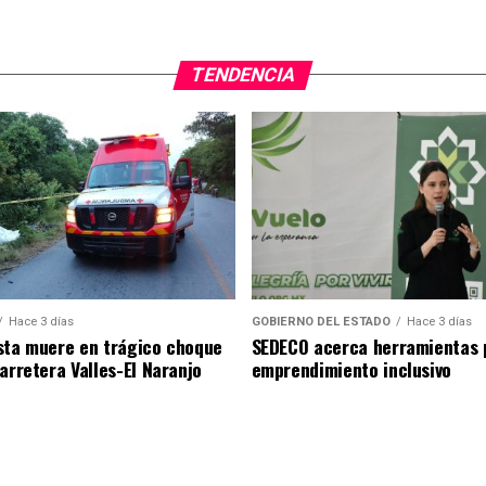
TENDENCIA
Hace 3 días
GOBIERNO DEL ESTADO
Hace 3 días
sta muere en trágico choque
SEDECO acerca herramientas 
arretera Valles-El Naranjo
emprendimiento inclusivo