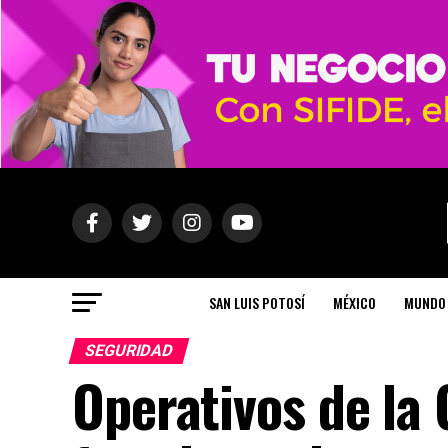
SAN LUIS POTOSÍ
MÉXICO
MUNDO
SEGURIDAD
Operativos de la 