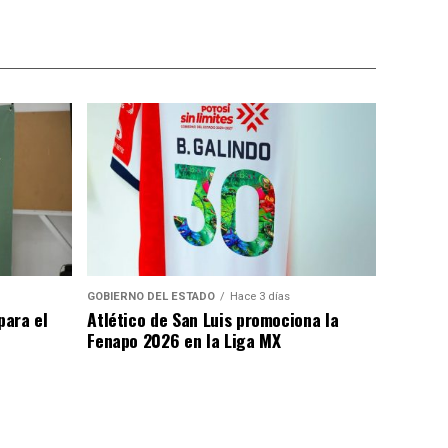
GOBIERNO DEL ESTADO
Hace 3 días
para el
Atlético de San Luis promociona la
Fenapo 2026 en la Liga MX