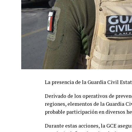
La presencia de la Guardia Civil Esta
Derivado de los operativos de prevenc
regiones, elementos de la Guardia Civ
probable participación en diversos he
Durante estas acciones, la GCE asegur