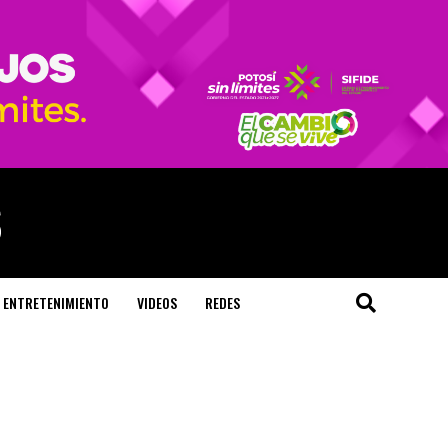
ENTRETENIMIENTO
VIDEOS
REDES