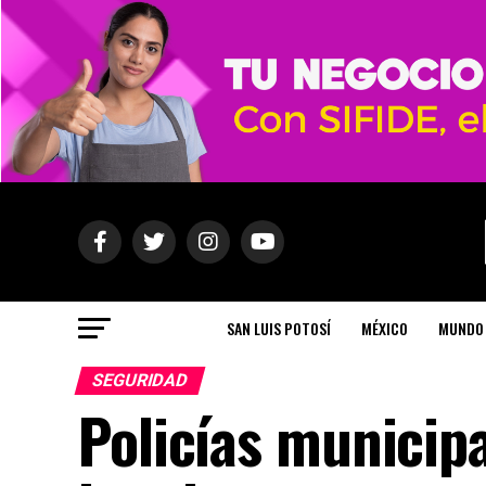
SAN LUIS POTOSÍ
MÉXICO
MUNDO
SEGURIDAD
Policías municip