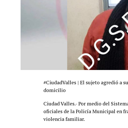
#CiudadValles | El sujeto agredió a s
domicilio
Ciudad Valles.- Por medio del Sistema
oficiales de la Policía Municipal en 
violencia familiar.