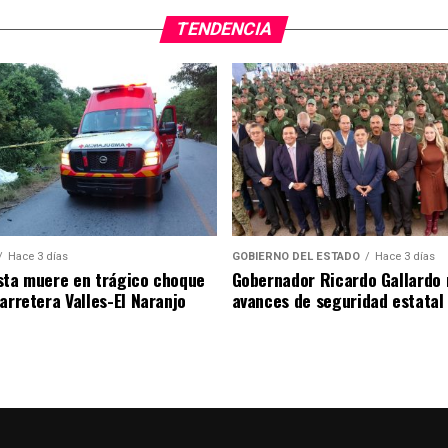
TENDENCIA
Hace 3 días
GOBIERNO DEL ESTADO
Hace 3 días
sta muere en trágico choque
Gobernador Ricardo Gallardo 
arretera Valles-El Naranjo
avances de seguridad estatal