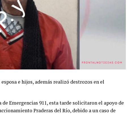
u esposa e hijos, además realizó destrozos en el
 de Emergencias 911, esta tarde solicitaron el apoyo de
fraccionamiento Praderas del Río, debido a un caso de