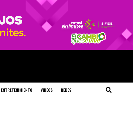
ENTRETENIMIENTO
VIDEOS
REDES