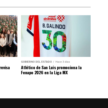
GOBIERNO DEL ESTADO
Hace 3 días
revisa
Atlético de San Luis promociona la
Fenapo 2026 en la Liga MX