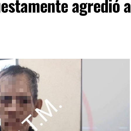
estamente agredió a