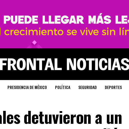
PRESIDENCIA DE MÉXICO
POLÍTICA
SEGURIDAD
DEPORTES
ales detuvieron a un