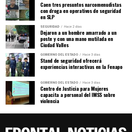
Caen tres presuntos narcomenudistas
con droga en operativos de seguridad
en SLP
SEGURIDAD
Hace 2 días
Dejaron a un hombre amarrado a un
poste y con una mano mutilada en
Ciudad Valles
GOBIERNO DEL ESTADO
Hace 3 días
Stand de seguridad ofrecerá
experiencias interactivas en la Fenapo
GOBIERNO DEL ESTADO
Hace 3 días
Centro de Justicia para Mujeres
capacita a personal del IMSS sobre
violencia