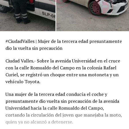
#CiudadValles | Mujer de la tercera edad presuntamente
dio la vuelta sin precaución
Ciudad Valles.- Sobre la avenida Universidad en el cruce
con la calle Romualdo del Campo en la colonia Rafael
Curiel, se registró un choque entre una motoneta y un
vehículo Toyota.
Una mujer de la tercera edad conducía el coche y
presuntamente dio vuelta sin precaución de la avenida
Universidad hacia la calle Romualdo del Campo,
cortando la circulación del joven que manejaba la moto,
quien ya no alcanzó a detenerse.