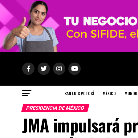
SAN LUIS POTOSÍ
MÉXICO
MUNDO
PRESIDENCIA DE MÉXICO
JMA impulsará p