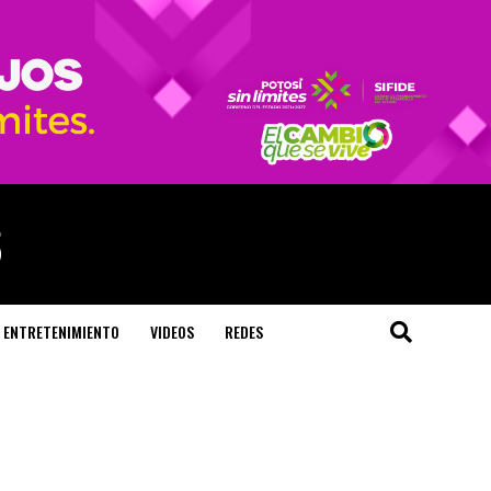
ENTRETENIMIENTO
VIDEOS
REDES