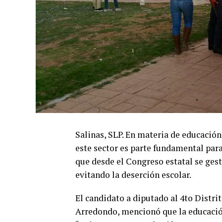
Salinas, SLP. En materia de educació
este sector es parte fundamental para
que desde el Congreso estatal se ges
evitando la deserción escolar.
El candidato a diputado al 4to Dist
Arredondo, mencionó que la educación