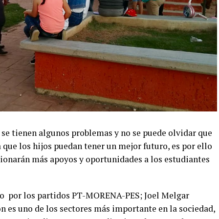
n se tienen algunos problemas y no se puede olvidar que
 que los hijos puedan tener un mejor futuro, es por ello
tionarán más apoyos y oportunidades a los estudiantes
rito por los partidos PT-MORENA-PES; Joel Melgar
 es uno de los sectores más importante en la sociedad,