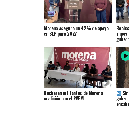
Morena asegura un 42% de apoyo
Rechaz
en SLP para 2027
imposi
gubern
Rechazan militantes de Morena
Sin 
coalición con el PVEM
gubern
encabe