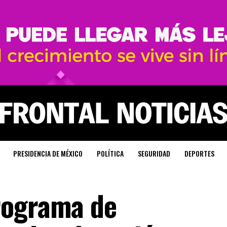
PRESIDENCIA DE MÉXICO
POLÍTICA
SEGURIDAD
DEPORTES
rograma de