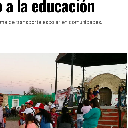
o a la educación
ema de transporte escolar en comunidades.