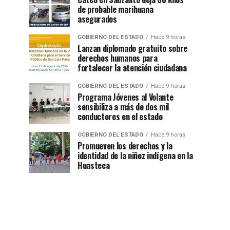
de probable marihuana
asegurados
GOBIERNO DEL ESTADO
Hace 9 horas
Lanzan diplomado gratuito sobre
derechos humanos para
fortalecer la atención ciudadana
GOBIERNO DEL ESTADO
Hace 9 horas
Programa Jóvenes al Volante
sensibiliza a más de dos mil
conductores en el estado
GOBIERNO DEL ESTADO
Hace 9 horas
Promueven los derechos y la
identidad de la niñez indígena en la
Huasteca