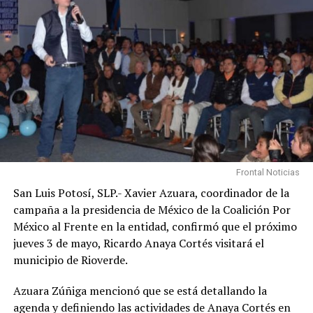
Frontal Noticias
San Luis Potosí, SLP.- Xavier Azuara, coordinador de la
campaña a la presidencia de México de la Coalición Por
México al Frente en la entidad, confirmó que el próximo
jueves 3 de mayo, Ricardo Anaya Cortés visitará el
municipio de Rioverde.
Azuara Zúñiga mencionó que se está detallando la
agenda y definiendo las actividades de Anaya Cortés en