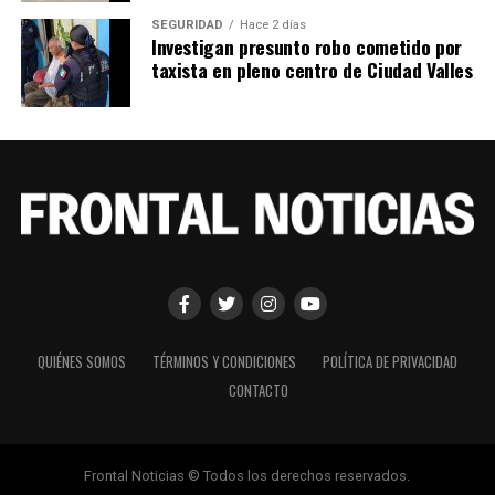
SEGURIDAD
Hace 2 días
Investigan presunto robo cometido por
taxista en pleno centro de Ciudad Valles
QUIÉNES SOMOS
TÉRMINOS Y CONDICIONES
POLÍTICA DE PRIVACIDAD
CONTACTO
Frontal Noticias © Todos los derechos reservados.