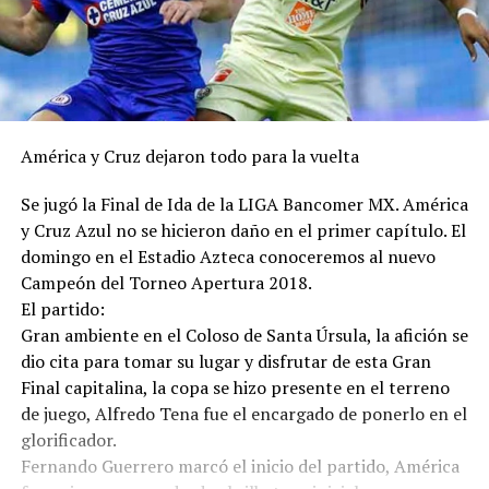
América y Cruz dejaron todo para la vuelta
Se jugó la Final de Ida de la LIGA Bancomer MX. América
y Cruz Azul no se hicieron daño en el primer capítulo. El
domingo en el Estadio Azteca conoceremos al nuevo
Campeón del Torneo Apertura 2018.
El partido:
Gran ambiente en el Coloso de Santa Úrsula, la afición se
dio cita para tomar su lugar y disfrutar de esta Gran
Final capitalina, la copa se hizo presente en el terreno
de juego, Alfredo Tena fue el encargado de ponerlo en el
glorificador.
Fernando Guerrero marcó el inicio del partido, América