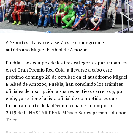
#Deportes | La carrera será este domingo en el
autódromo Miguel E. Abed de Amozoc
Puebla.- Los equipos de las tres categorías participantes
en el Gran Premio Red Cola, a llevarse a cabo este
próximo domingo 20 de octubre en el autódromo Miguel
E. Abed de Amozoc, Puebla, han concluido los trámites
oficiales de inscripción a sus respectivas carreras y, por
ende, ya se tiene la lista oficial de competidores que
formarán parte de la décima fecha de la temporada
2019 de la NASCAR PEAK México Series presentado por
Telcel.
En esta ocasión, los aficionados poblanos al deporte