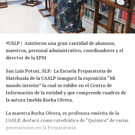
#USLP | Asistieron una gran cantidad de alumnos,
maestros, personal administrativo, coordinadores y el
director de la EPM
San Luis Potosí, SLP.- La Escuela Preparatoria de
Matehuala de la UASLP inauguró la exposición “Mi
mundo interior” la cual se exhibe en el Centro de
Información de la entidad y que comprende cuadros de
la autora Imelda Rocha Olvera.
La maestra Rocha Olvera, es profesora emérita de la
UASLP, destacó como catedrática de “Química” de varias
generaciones en la Preparatoria.