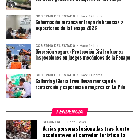
Inauguran el Coloquio Institucional Ecos 2019
GOBIERNO DEL ESTADO
Hace 14 horas
Gobernación arranca entrega de licencias a
expositores de la Fenapo 2026
GOBIERNO DEL ESTADO
Hace 14 horas
Diversión segura: Protección Civil refuerza
inspecciones en juegos mecánicos de la Fenapo
GOBIERNO DEL ESTADO
Hace 14 horas
Gallardo y Gloria Trevi llevan mensaje de
reinserción y esperanza a mujeres en La Pila
TENDENCIA
SEGURIDAD
Hace 3 días
Varias personas lesionadas tras fuerte
accidente en el corredor turístico La