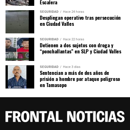
Escalera
SEGURIDAD
Hace 24 horas
Despliegan operativo tras persecución
en Ciudad Valles
SEGURIDAD
Hace 22 horas
Detienen a dos sujetos con droga y
“ponchallantas” en SLP y Ciudad Valles
SEGURIDAD
Hace 3 días
Sentencian a más de dos años de
prisión a hombre por ataque peligroso
en Tamasopo