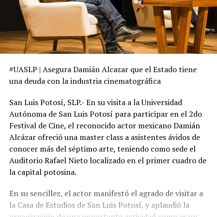
#UASLP | Asegura Damián Alcazar que el Estado tiene
una deuda con la industria cinematográfica
San Luis Potosí, SLP.- En su visita a la Universidad
Autónoma de San Luis Potosí para participar en el 2do
Festival de Cine, el reconocido actor mexicano Damián
Alcázar ofreció una master class a asistentes ávidos de
conocer más del séptimo arte, teniendo como sede el
Auditorio Rafael Nieto localizado en el primer cuadro de
la capital potosina.
En su sencillez, el actor manifestó el agrado de visitar a
la Casa de Estudios de San Luis Potosí, y aplaudió la
organización de una importante actividad como es un