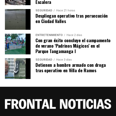
Escalera
SEGURIDAD
Hace 21 horas
Despliegan operativo tras persecución
en Ciudad Valles
ENTRETENIMIENTO
Hace 2 días
Con gran éxito concluye el campamento
de verano ‘Padrinos Mágicos’ en el
Parque Tangamanga I
SEGURIDAD
Hace 3 días
Detienen a hombre armado con droga
tras operativo en Villa de Ramos