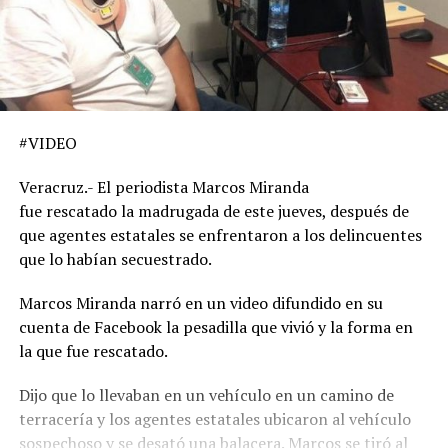
#VIDEO
Veracruz.- El periodista Marcos Miranda
fue rescatado la madrugada de este jueves, después de
que agentes estatales se enfrentaron a los delincuentes
que lo habían secuestrado.
Marcos Miranda narró en un video difundido en su
cuenta de Facebook la pesadilla que vivió y la forma en
la que fue rescatado.
Dijo que lo llevaban en un vehículo en un camino de
terracería y los agentes estatales ubicaron al vehículo
sospechoso y se desató una balacera. Marcos se tiró al