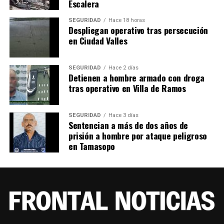
Escalera
SEGURIDAD
Hace 18 horas
Despliegan operativo tras persecución
en Ciudad Valles
SEGURIDAD
Hace 2 días
Detienen a hombre armado con droga
tras operativo en Villa de Ramos
SEGURIDAD
Hace 3 días
Sentencian a más de dos años de
prisión a hombre por ataque peligroso
en Tamasopo