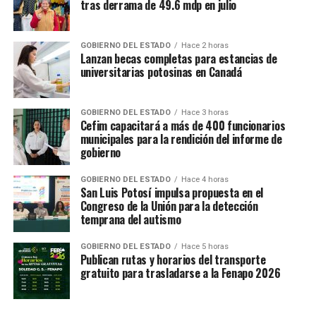
tras derrama de 49.6 mdp en julio
GOBIERNO DEL ESTADO
Hace 2 horas
Lanzan becas completas para estancias de
universitarias potosinas en Canadá
GOBIERNO DEL ESTADO
Hace 3 horas
Cefim capacitará a más de 400 funcionarios
municipales para la rendición del informe de
gobierno
GOBIERNO DEL ESTADO
Hace 4 horas
San Luis Potosí impulsa propuesta en el
Congreso de la Unión para la detección
temprana del autismo
GOBIERNO DEL ESTADO
Hace 5 horas
Publican rutas y horarios del transporte
gratuito para trasladarse a la Fenapo 2026