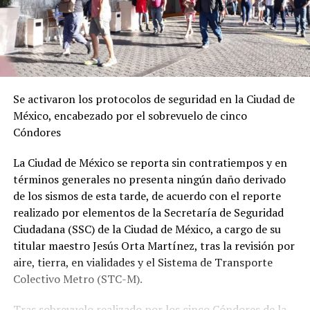
Se activaron los protocolos de seguridad en la Ciudad de
México, encabezado por el sobrevuelo de cinco
Cóndores
La Ciudad de México se reporta sin contratiempos y en
términos generales no presenta ningún daño derivado
de los sismos de esta tarde, de acuerdo con el reporte
realizado por elementos de la Secretaría de Seguridad
Ciudadana (SSC) de la Ciudad de México, a cargo de su
titular maestro Jesús Orta Martínez, tras la revisión por
aire, tierra, en vialidades y el Sistema de Transporte
Colectivo Metro (STC-M).
Tras sobrevuelo realizado por los cinco Cóndores de la