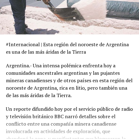
#Internacional | Esta región del noroeste de Argentina
es una de las más áridas de la Tierra
Argentina.- Una intensa polémica enfrenta hoy a
comunidades ancestrales argentinas y las pujantes
mineras canadienses y de otros países en esta región del
noroeste de Argentina, rica en litio, pero también una
de las más áridas de la Tierra.
Un reporte difundido hoy por el servicio público de radio
y televisión británico BBC narró detalles sobre el
conflicto entre una compañía minera canadiense
involucrada en actividades de exploración, que
abandonó la zona, y manifestantes que bloquearon la